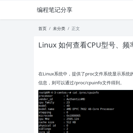
编程笔记分享
首页
未分类
正文
Linux 如何查看CPU型号
在Linux系统中，提供了proc文件系统显示
信息，则可以通过/proc/cpuinfo文件得到。