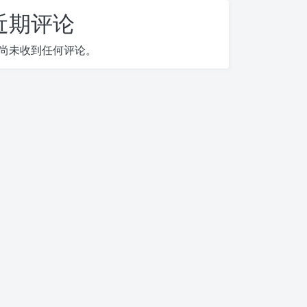
近期评论
尚未收到任何评论。