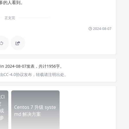
多的人看到。
正文完
2024-08-07
win
2024-08-07发表，共计1956字。
CC-4.0协议发布，转载请注明出处。
Cl
定
Centos 7 升级 syste
或
md 解决方案
参